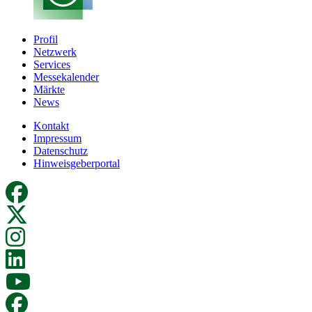
Profil
Netzwerk
Services
Messekalender
Märkte
News
Kontakt
Impressum
Datenschutz
Hinweisgeberportal