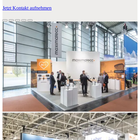
Jetzt Kontakt aufnehmen