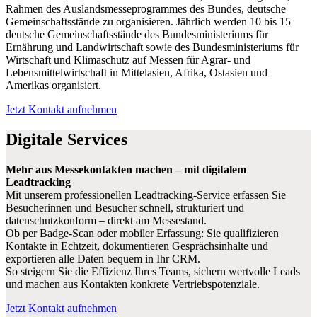
Rahmen des Auslandsmesseprogrammes des Bundes, deutsche
Gemeinschaftsstände zu organisieren. Jährlich werden 10 bis 15
deutsche Gemeinschaftsstände des Bundesministeriums für
Ernährung und Landwirtschaft sowie des Bundesministeriums für
Wirtschaft und Klimaschutz auf Messen für Agrar- und
Lebensmittelwirtschaft in Mittelasien, Afrika, Ostasien und
Amerikas organisiert.
Jetzt Kontakt aufnehmen
Digitale Services
Mehr aus Messekontakten machen – mit digitalem
Leadtracking
Mit unserem professionellen Leadtracking-Service erfassen Sie
Besucherinnen und Besucher schnell, strukturiert und
datenschutzkonform – direkt am Messestand.
Ob per Badge-Scan oder mobiler Erfassung: Sie qualifizieren
Kontakte in Echtzeit, dokumentieren Gesprächsinhalte und
exportieren alle Daten bequem in Ihr CRM.
So steigern Sie die Effizienz Ihres Teams, sichern wertvolle Leads
und machen aus Kontakten konkrete Vertriebspotenziale.
Jetzt Kontakt aufnehmen