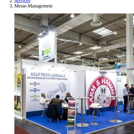
Services
Messe-Management