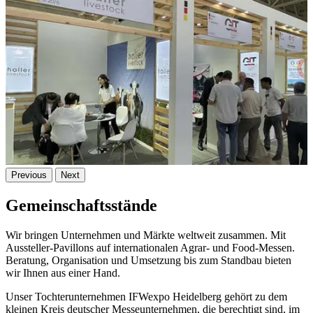
Previous
Next
Gemeinschaftsstände
Wir bringen Unternehmen und Märkte weltweit zusammen. Mit
Aussteller-Pavillons auf internationalen Agrar- und Food-Messen.
Beratung, Organisation und Umsetzung bis zum Standbau bieten
wir Ihnen aus einer Hand.
Unser Tochterunternehmen IFWexpo Heidelberg gehört zu dem
kleinen Kreis deutscher Messeunternehmen, die berechtigt sind, im