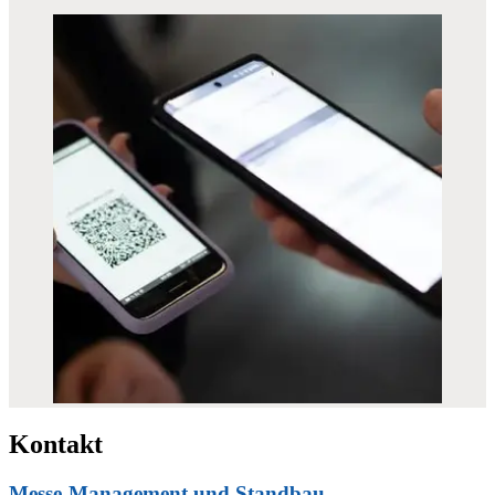
Kontakt
Messe-Management und Standbau