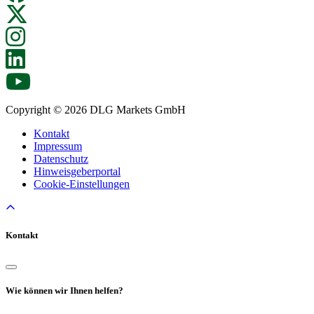
Copyright © 2026 DLG Markets GmbH
Kontakt
Impressum
Datenschutz
Hinweisgeberportal
Cookie-Einstellungen
Kontakt
Wie können wir Ihnen helfen?