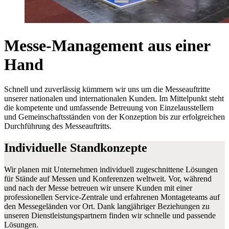
Messe-Management aus einer
Hand
Schnell und zuverlässig kümmern wir uns um die Messeauftritte
unserer nationalen und internationalen Kunden. Im Mittelpunkt steht
die kompetente und umfassende Betreuung von Einzelausstellern
und Gemeinschaftsständen von der Konzeption bis zur erfolgreichen
Durchführung des Messeauftritts.
Individuelle Standkonzepte
Wir planen mit Unternehmen individuell zugeschnittene Lösungen
für Stände auf Messen und Konferenzen weltweit. Vor, während
und nach der Messe betreuen wir unsere Kunden mit einer
professionellen Service-Zentrale und erfahrenen Montageteams auf
den Messegeländen vor Ort. Dank langjähriger Beziehungen zu
unseren Dienstleistungspartnern finden wir schnelle und passende
Lösungen.