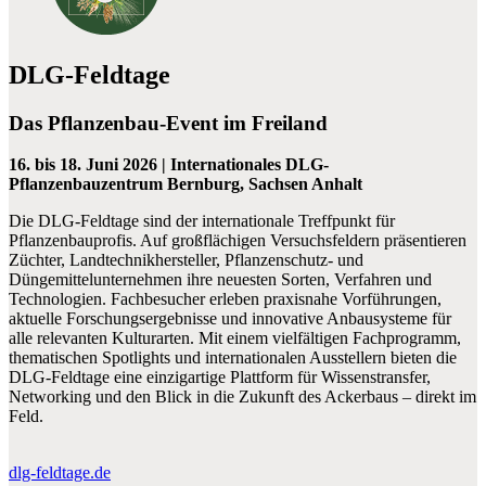
DLG-Feldtage
Das Pflanzenbau-Event im Freiland
16. bis 18. Juni 2026 | Internationales DLG-
Pflanzenbauzentrum Bernburg, Sachsen Anhalt
Die DLG-Feldtage sind der internationale Treffpunkt für
Pflanzenbauprofis. Auf großflächigen Versuchsfeldern präsentieren
Züchter, Landtechnikhersteller, Pflanzenschutz- und
Düngemittelunternehmen ihre neuesten Sorten, Verfahren und
Technologien. Fachbesucher erleben praxisnahe Vorführungen,
aktuelle Forschungsergebnisse und innovative Anbausysteme für
alle relevanten Kulturarten. Mit einem vielfältigen Fachprogramm,
thematischen Spotlights und internationalen Ausstellern bieten die
DLG-Feldtage eine einzigartige Plattform für Wissenstransfer,
Networking und den Blick in die Zukunft des Ackerbaus – direkt im
Feld.
dlg-feldtage.de