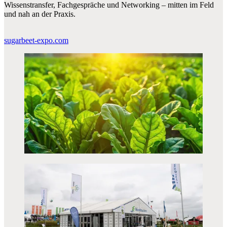
Wissenstransfer, Fachgespräche und Networking – mitten im Feld
und nah an der Praxis.
sugarbeet-expo.com