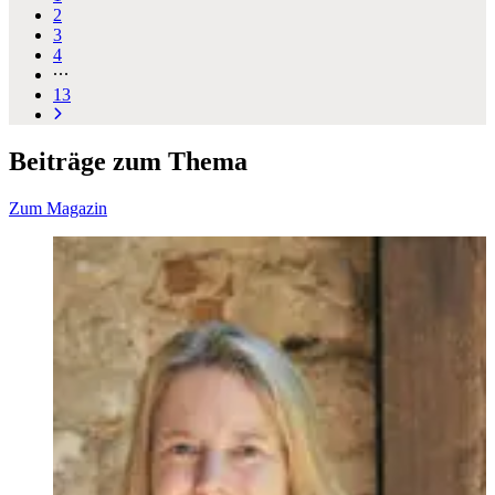
2
3
4
13
Beiträge zum Thema
Zum Magazin