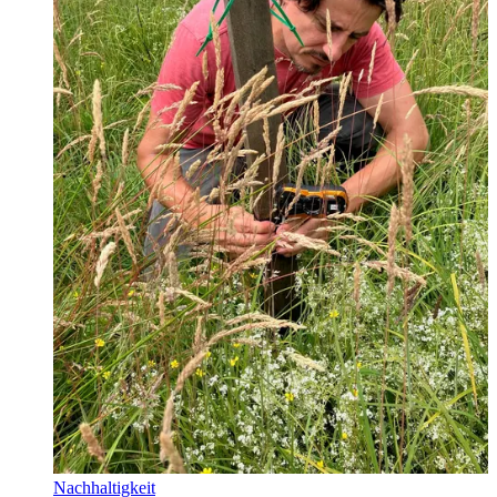
Nachhaltigkeit