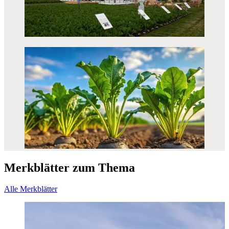
Merkblätter zum Thema
Alle Merkblätter