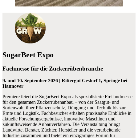
SugarBeet Expo
Fachmesse für die Zuckerrübenbranche
9. und 10. September 2026 | Rittergut Gestorf 1, Springe bei
Hannover
Premiere feiert die SugarBeet Expo als spezialisierte Freilandmesse
für den gesamten Zuckerrübenanbau – von der Saatgut- und
Sortenwahl über Pflanzenschutz, Düngung und Technik bis zur
Ernte und Logistik. Fachbesucher erhalten praxisnahe Einblicke in
aktuelle Forschungsergebnisse, innovative Maschinen und
zukunftsweisende Anbauverfahren. Die Veranstaltung bringt
Landwirte, Berater, Züchter, Hersteller und die verarbeitende
Industrie zusammen und bietet ein einzigartiges Forum für