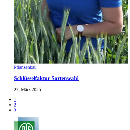
Pflanzenbau
Schlüsselfaktor Sortenwahl
27. März 2025
1
2