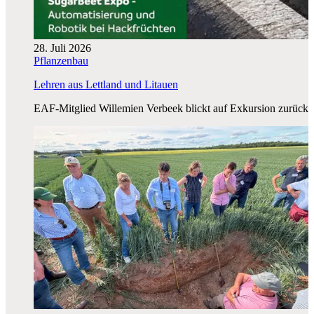
28. Juli 2026
Pflanzenbau
Lehren aus Lettland und Litauen
EAF-Mitglied Willemien Verbeek blickt auf Exkursion zurück