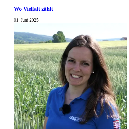
Wo Vielfalt zählt
01. Juni 2025