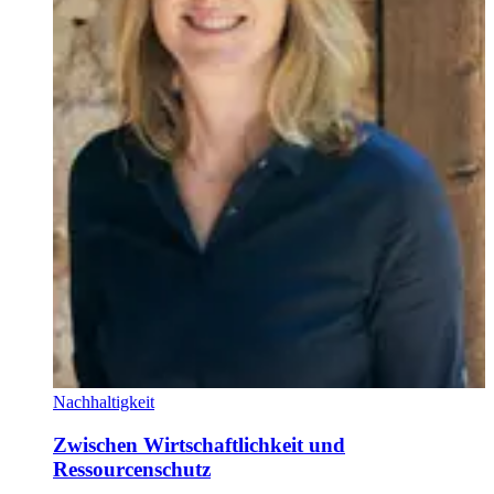
Nachhaltigkeit
Zwischen Wirtschaftlichkeit und
Ressourcenschutz