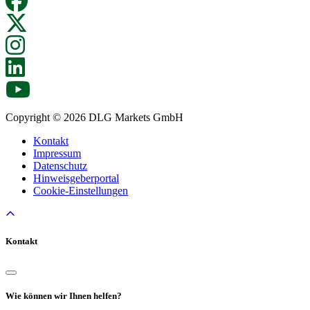
Copyright © 2026 DLG Markets GmbH
Kontakt
Impressum
Datenschutz
Hinweisgeberportal
Cookie-Einstellungen
Kontakt
Wie können wir Ihnen helfen?