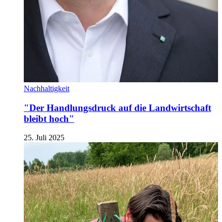
Nachhaltigkeit
"Der Handlungsdruck auf die Landwirtschaft
bleibt hoch"
25. Juli 2025