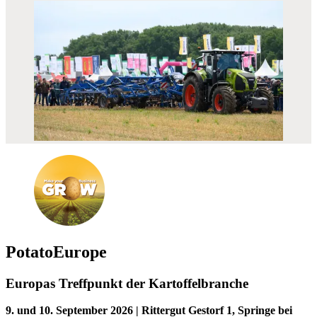
PotatoEurope
Europas Treffpunkt der Kartoffelbranche
9. und 10. September 2026 | Rittergut Gestorf 1, Springe bei