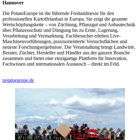
Hannover
Die PotatoEurope ist die führende Freilandmesse für den
professionellen Kartoffelanbau in Europa. Sie zeigt die gesamte
Wertschöpfungskette – von Züchtung, Pflanzgut und Anbautechnik
über Pflanzenschutz und Düngung bis zu Ernte, Lagerung,
Verarbeitung und Vermarktung. Fachbesucher erleben Live-
Maschinenvorführungen, praxisorientierte Versuchsflächen und
neueste Forschungsergebnisse. Die Veranstaltung bringt Landwirte,
Berater, Züchter, Hersteller und Händler aus der ganzen Branche
zusammen und bietet eine einzigartige Plattform für Innovation,
Fachwissen und internationalen Austausch – direkt im Feld.
potatoeurope.de