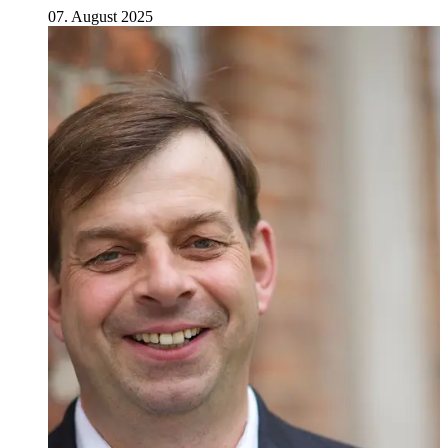
07. August 2025