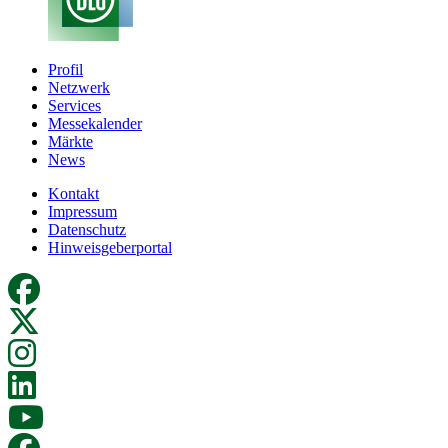
Profil
Netzwerk
Services
Messekalender
Märkte
News
Kontakt
Impressum
Datenschutz
Hinweisgeberportal