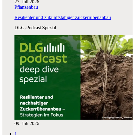
27. Juli 2026
Pflanzenbau
Resilienter und zukunftsfähiger Zuckerrübenanbau
DLG-Podcast Spezial
09. Juli 2026
1