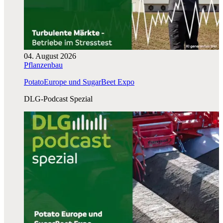
04. August 2026
Pflanzenbau
PotatoEurope und SugarBeet Expo
DLG-Podcast Spezial