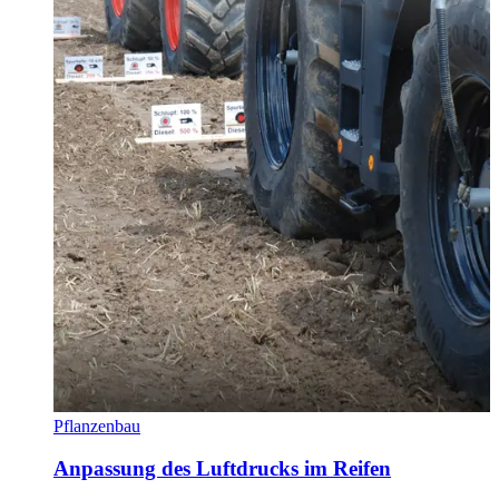
Pflanzenbau
Anpassung des Luftdrucks im Reifen