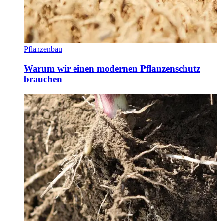
Pflanzenbau
Warum wir einen modernen Pflanzenschutz
brauchen