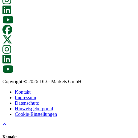
Copyright © 2026 DLG Markets GmbH
Kontakt
Impressum
Datenschutz
Hinweisgeberportal
Cookie-Einstellungen
Kontakt