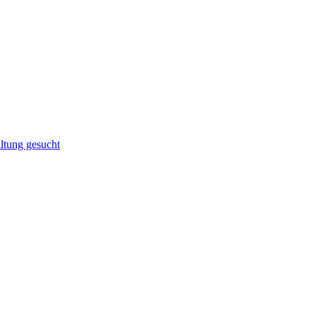
altung gesucht