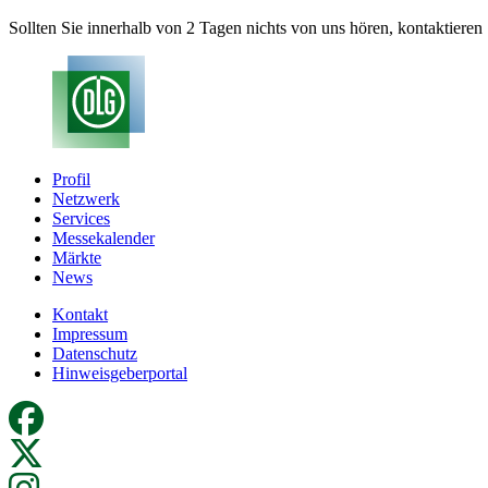
Sollten Sie innerhalb von 2 Tagen nichts von uns hören, kontaktieren S
Profil
Netzwerk
Services
Messekalender
Märkte
News
Kontakt
Impressum
Datenschutz
Hinweisgeberportal