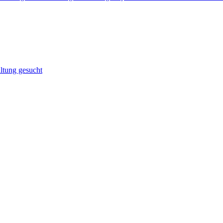
altung gesucht