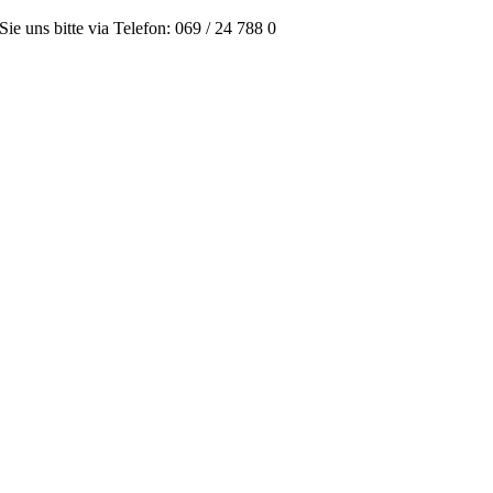
ie uns bitte via Telefon: 069 / 24 788 0