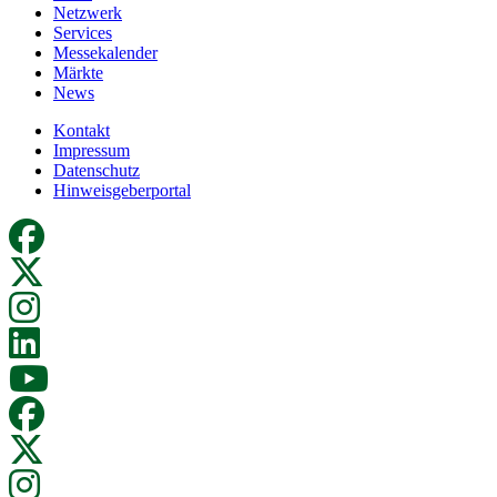
Netzwerk
Services
Messekalender
Märkte
News
Kontakt
Impressum
Datenschutz
Hinweisgeberportal