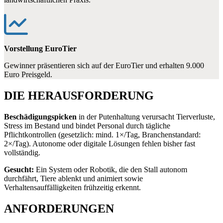
Vorstellung EuroTier
Gewinner präsentieren sich auf der EuroTier und erhalten 9.000
Euro Preisgeld.
DIE HERAUSFORDERUNG
Beschädigungspicken
in der Putenhaltung verursacht Tierverluste,
Stress im Bestand und bindet Personal durch tägliche
Pflichtkontrollen (gesetzlich: mind. 1×/Tag, Branchenstandard:
2×/Tag). Autonome oder digitale Lösungen fehlen bisher fast
vollständig.
Gesucht:
Ein System oder Robotik, die den Stall autonom
durchfährt, Tiere ablenkt und animiert sowie
Verhaltensauffälligkeiten frühzeitig erkennt.
ANFORDERUNGEN