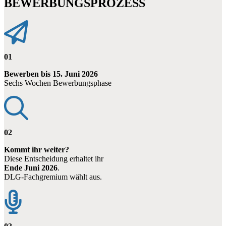
BEWERBUNGSPROZESS
01
Bewerben bis 15. Juni 2026
Sechs Wochen Bewerbungsphase
02
Kommt ihr weiter?
Diese Entscheidung erhaltet ihr
Ende Juni 2026
.
DLG-Fachgremium wählt aus.