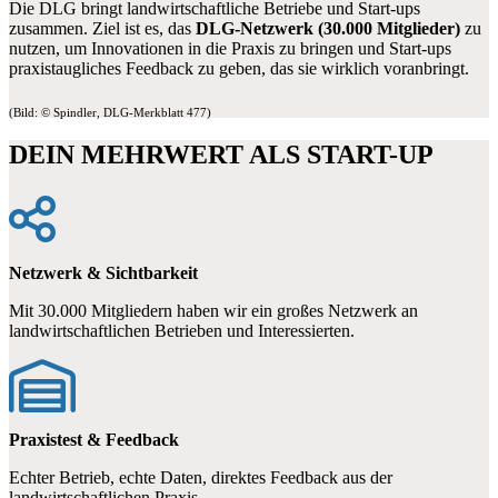
Die DLG bringt landwirtschaftliche Betriebe und Start-ups
zusammen. Ziel ist es, das
DLG-Netzwerk (30.000 Mitglieder)
zu
nutzen, um Innovationen in die Praxis zu bringen und Start-ups
praxistaugliches Feedback zu geben, das sie wirklich voranbringt.
(Bild: © Spindler, DLG-Merkblatt 477)
DEIN MEHRWERT ALS START-UP
Netzwerk & Sichtbarkeit
Mit 30.000 Mitgliedern haben wir ein großes Netzwerk an
landwirtschaftlichen Betrieben und Interessierten.
Praxistest & Feedback
Echter Betrieb, echte Daten, direktes Feedback aus der
landwirtschaftlichen Praxis.