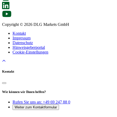
Copyright © 2026 DLG Markets GmbH
Kontakt
Impressum
Datenschutz
Hinweisgeberportal
Cookie-Einstellungen
Kontakt
Wie können wir Ihnen helfen?
Rufen Sie uns an:
+49 69 247 88 0