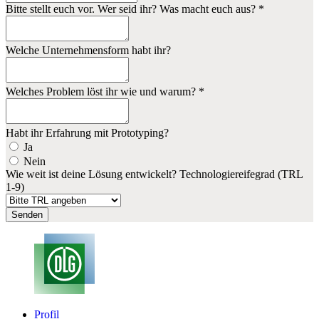
Bitte stellt euch vor. Wer seid ihr? Was macht euch aus?
*
Welche Unternehmensform habt ihr?
Welches Problem löst ihr wie und warum?
*
Habt ihr Erfahrung mit Prototyping?
Ja
Nein
Wie weit ist deine Lösung entwickelt? Technologiereifegrad (TRL
1-9)
Senden
Profil