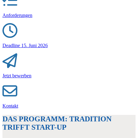
Anforderungen
Deadline 15. Juni 2026
Jetzt bewerben
Kontakt
DAS PROGRAMM: TRADITION
TRIFFT START-UP