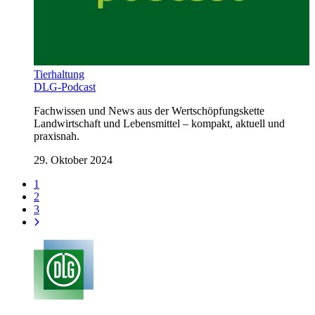
Tierhaltung
DLG-Podcast
Fachwissen und News aus der Wertschöpfungskette
Landwirtschaft und Lebensmittel – kompakt, aktuell und
praxisnah.
29. Oktober 2024
1
2
3