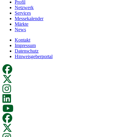
Profil
Netzwerk
Services
Messekalender
Märkte
News
Kontakt
Impressum
Datenschutz
Hinweisgeberportal