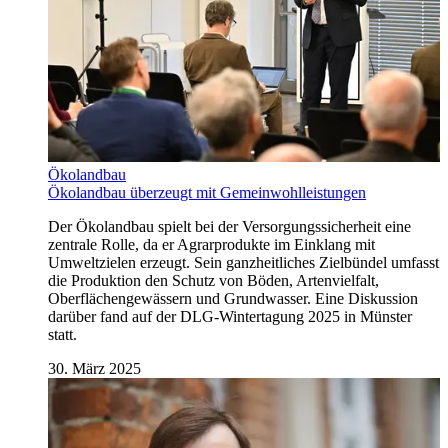
Ökolandbau
Ökolandbau überzeugt mit Gemeinwohlleistungen
Der Ökolandbau spielt bei der Versorgungssicherheit eine
zentrale Rolle, da er Agrarprodukte im Einklang mit
Umweltzielen erzeugt. Sein ganzheitliches Zielbündel umfasst
die Produktion den Schutz von Böden, Artenvielfalt,
Oberflächengewässern und Grundwasser. Eine Diskussion
darüber fand auf der DLG-Wintertagung 2025 in Münster
statt.
30. März 2025