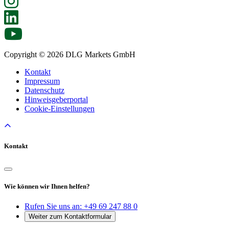
Copyright © 2026 DLG Markets GmbH
Kontakt
Impressum
Datenschutz
Hinweisgeberportal
Cookie-Einstellungen
Kontakt
Wie können wir Ihnen helfen?
Rufen Sie uns an:
+49 69 247 88 0