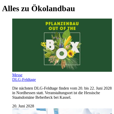
Alles zu
Ökolandbau
Messe
DLG-Feldtage
Die nächsten DLG-Feldtage finden vom 20. bis 22. Juni 2028
in Nordhessen statt. Veranstaltungsort ist die Hessische
Staatsdomäne Beberbeck bei Kassel.
20. Juni 2028