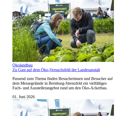
Ökolandbau
Zu Gast auf dem Öko-Versuchsfeld der Landesanstalt
Passend zum Thema finden Besucherinnen und Besucher auf
dem Messegelände in Bernburg-Strenzfeld ein vielfältiges
Fach- und Ausstellerangebot rund um den Öko-Ackerbau.
01. Juni 2026