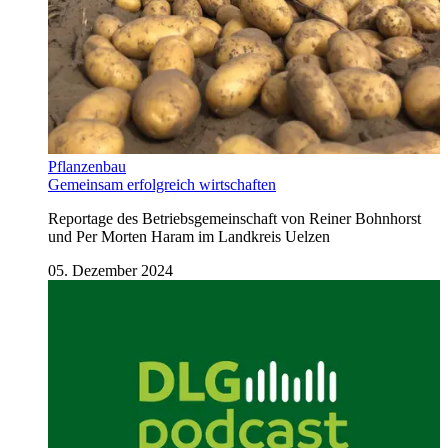
Pflanzenbau
Gemeinsam erfolgreich wirtschaften
Reportage des Betriebsgemeinschaft von Reiner Bohnhorst
und Per Morten Haram im Landkreis Uelzen
05. Dezember 2024