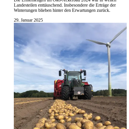
Landesteilen enttäuschend. Insbesondere die Erträge der
Winterungen blieben hinter den Erwartungen zurück.
29. Januar 2025