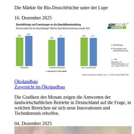
Die Märkte für Bio-Druschfrüchte unter der Lupe
16. Dezember 2025
Ökolandbau
Zuversicht im Ökolandbau
Die Grafiken des Monats zeigen die Antworten der
landwirtschaftlichen Betriebe in Deutschland auf die Frage, in
welchen Bereichen sie sich neue Innovationen und
Techniktrends erhoffen.
04. Dezember 2025