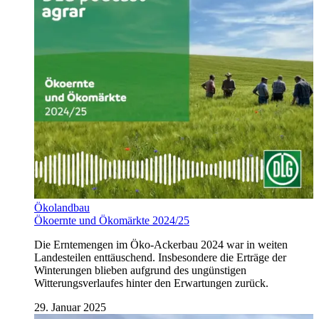
Ökolandbau
Ökoernte und Ökomärkte 2024/25
Die Erntemengen im Öko-Ackerbau 2024 war in weiten
Landesteilen enttäuschend. Insbesondere die Erträge der
Winterungen blieben aufgrund des ungünstigen
Witterungsverlaufes hinter den Erwartungen zurück.
29. Januar 2025