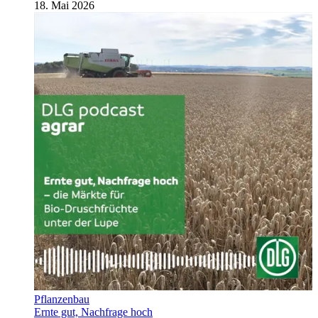
18. Mai 2026
Pflanzenbau
Ernte gut, Nachfrage hoch