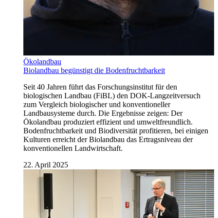
Ökolandbau
Biolandbau begünstigt die Bodenfruchtbarkeit
Seit 40 Jahren führt das Forschungsinstitut für den
biologischen Landbau (FiBL) den DOK-Langzeitversuch
zum Vergleich biologischer und konventioneller
Landbausysteme durch. Die Ergebnisse zeigen: Der
Ökolandbau produziert effizient und umweltfreundlich.
Bodenfruchtbarkeit und Biodiversität profitieren, bei einigen
Kulturen erreicht der Biolandbau das Ertragsniveau der
konventionellen Landwirtschaft.
22. April 2025