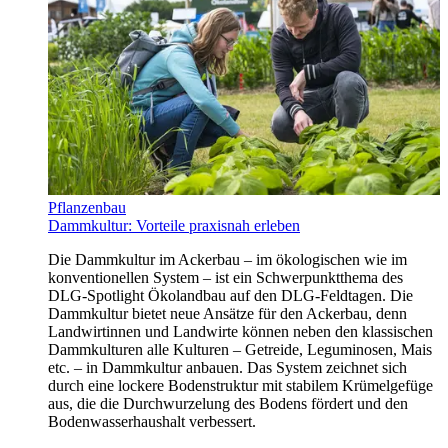
Pflanzenbau
Dammkultur: Vorteile praxisnah erleben
Die Dammkultur im Ackerbau – im ökologischen wie im
konventionellen System – ist ein Schwerpunktthema des
DLG-Spotlight Ökolandbau auf den DLG‑Feldtagen. Die
Dammkultur bietet neue Ansätze für den Ackerbau, denn
Landwirtinnen und Landwirte können neben den klassischen
Dammkulturen alle Kulturen – Getreide, Leguminosen, Mais
etc. – in Dammkultur anbauen. Das System zeichnet sich
durch eine lockere Bodenstruktur mit stabilem Krümelgefüge
aus, die die Durchwurzelung des Bodens fördert und den
Bodenwasserhaushalt verbessert.