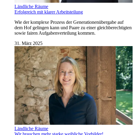
Ländliche Räume
Erfolgreich mit klarer Arbeitsteilung
Wie der komplexe Prozess der Generationenübergabe auf
dem Hof gelingen kann und Paare zu einer gleichberechtigten
sowie fairen Aufgabenverteilung kommen.
31. März 2025
Ländliche Räume
Wir brauchen mehr starke weibliche Vorbilder!