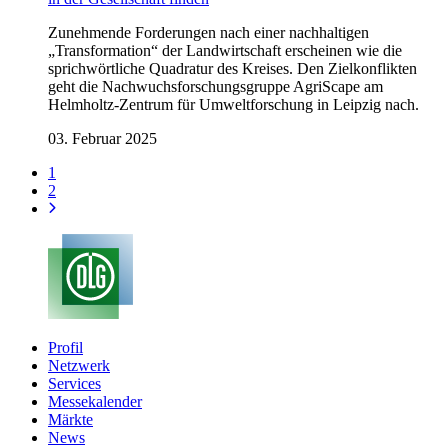
Zunehmende Forderungen nach einer nachhaltigen
„Transformation“ der Landwirtschaft erscheinen wie die
sprichwörtliche Quadratur des Kreises. Den Zielkonflikten
geht die Nachwuchsforschungsgruppe AgriScape am
Helmholtz-Zentrum für Umweltforschung in Leipzig nach.
03. Februar 2025
1
2
Profil
Netzwerk
Services
Messekalender
Märkte
News