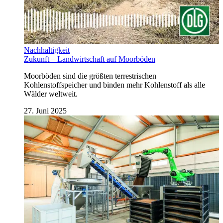
Nachhaltigkeit
Zukunft – Landwirtschaft auf Moorböden
Moorböden sind die größten terrestrischen
Kohlenstoffspeicher und binden mehr Kohlenstoff als alle
Wälder weltweit.
27. Juni 2025