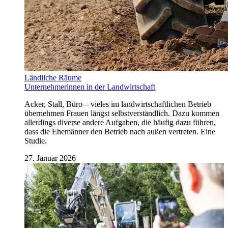
Ländliche Räume
Unternehmerinnen in der Landwirtschaft
Acker, Stall, Büro – vieles im landwirtschaftlichen Betrieb
übernehmen Frauen längst selbstverständlich. Dazu kommen
allerdings diverse andere Aufgaben, die häufig dazu führen,
dass die Ehemänner den Betrieb nach außen vertreten. Eine
Studie.
27. Januar 2026