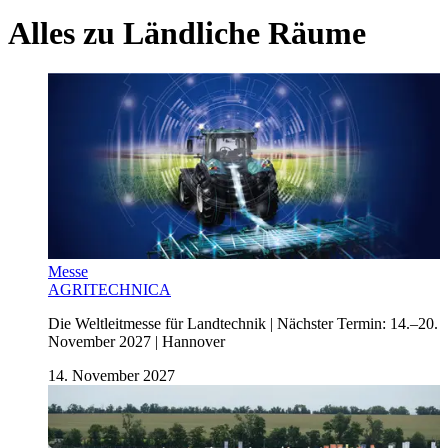
Alles zu
Ländliche Räume
Messe
AGRITECHNICA
Die Weltleitmesse für Landtechnik | Nächster Termin: 14.–20.
November 2027 | Hannover
14. November 2027