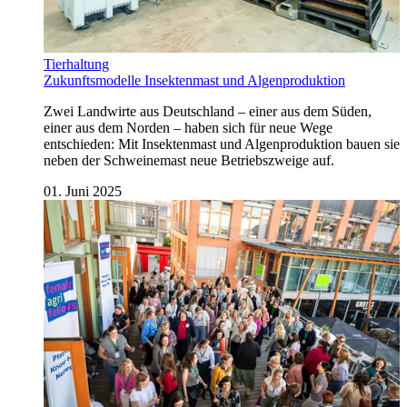
Tierhaltung
Zukunftsmodelle Insektenmast und Algenproduktion
Zwei Landwirte aus Deutschland – einer aus dem Süden,
einer aus dem Norden – haben sich für neue Wege
entschieden: Mit Insektenmast und Algenproduktion bauen sie
neben der Schweinemast neue Betriebszweige auf.
01. Juni 2025