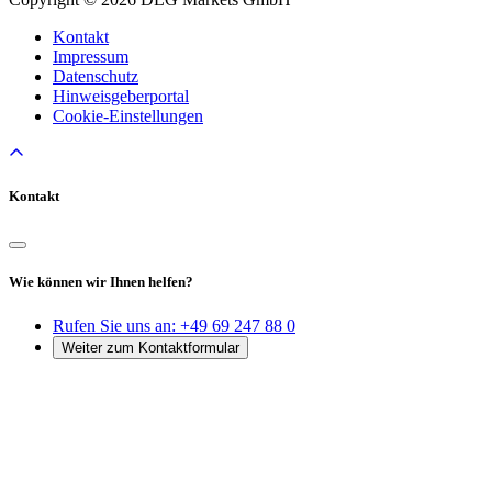
Kontakt
Impressum
Datenschutz
Hinweisgeberportal
Cookie-Einstellungen
Kontakt
Wie können wir Ihnen helfen?
Rufen Sie uns an:
+49 69 247 88 0