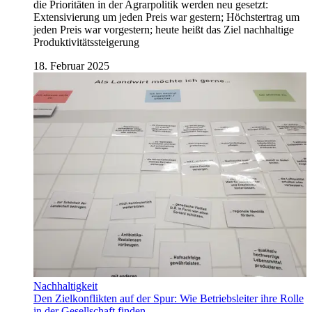
die Prioritäten in der Agrarpolitik werden neu gesetzt:
Extensivierung um jeden Preis war gestern; Höchstertrag um
jeden Preis war vorgestern; heute heißt das Ziel nachhaltige
Produktivitätssteigerung
18. Februar 2025
Nachhaltigkeit
Den Zielkonflikten auf der Spur: Wie Betriebsleiter ihre Rolle
in der Gesellschaft finden