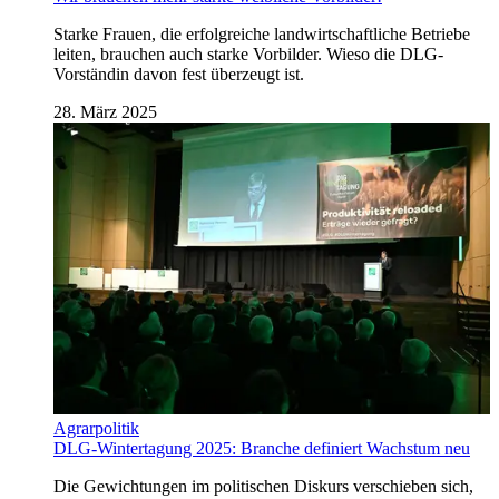
Starke Frauen, die erfolgreiche landwirtschaftliche Betriebe
leiten, brauchen auch starke Vorbilder. Wieso die DLG-
Vorständin davon fest überzeugt ist.
28. März 2025
Agrarpolitik
DLG-Wintertagung 2025: Branche definiert Wachstum neu
Die Gewichtungen im politischen Diskurs verschieben sich,