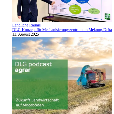
Ländliche Räume
DLG Konzept für Mechanisierungszentrum im Mekong-Delta
13. August 2025