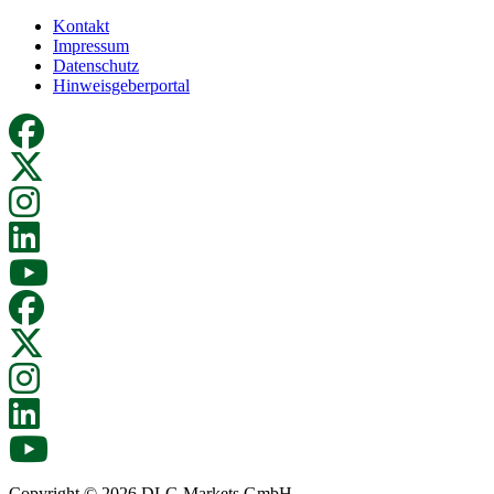
Kontakt
Impressum
Datenschutz
Hinweisgeberportal
Copyright © 2026 DLG Markets GmbH