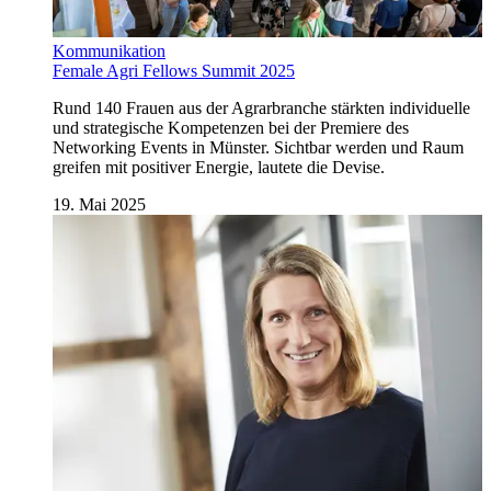
Kommunikation
Female Agri Fellows Summit 2025
Rund 140 Frauen aus der Agrarbranche stärkten individuelle
und strategische Kompetenzen bei der Premiere des
Networking Events in Münster. Sichtbar werden und Raum
greifen mit positiver Energie, lautete die Devise.
19. Mai 2025