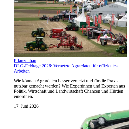
Pflanzenbau
DLG-Feldtage 2026: Vernetzte Agrardaten für effizientes
Arbeiten
Wie können Agrardaten besser vernetzt und für die Praxis
nutzbar gemacht werden? Wie Expertinnen und Experten aus
Politik, Wirtschaft und Landwirtschaft Chancen und Hürden
einordnen.
17. Juni 2026